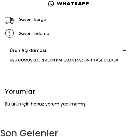
WHATSAPP
Güvenli kargo
Güvenli ödeme
Ürün Açıklaması
925 GÜMÜŞ ÜZERİ ALTIN KAPLAMA MAZONİT TAŞLI BİLEKLİK
Yorumlar
Bu ürün için henüz yorum yapılmamış.
Son Gelenler