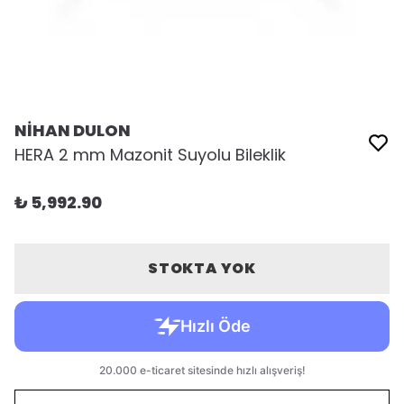
NİHAN DULON
HERA 2 mm Mazonit Suyolu Bileklik
₺ 5,992.90
STOKTA YOK