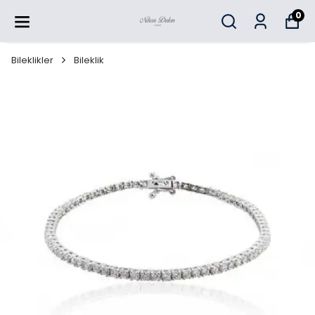
0
Bileklikler
Bileklik