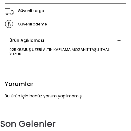
Güvenli kargo
Güvenli ödeme
Ürün Açıklaması
925 GÜMÜŞ ÜZERİ ALTIN KAPLAMA MOZANİT TAŞLI İTHAL
YÜZÜK
Yorumlar
Bu ürün için henüz yorum yapılmamış.
Son Gelenler