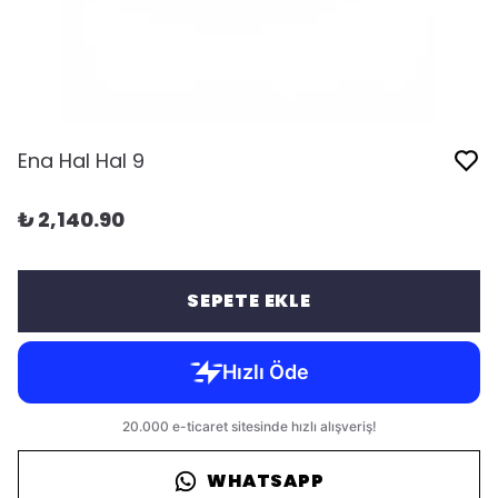
Ena Hal Hal 9
₺ 2,140.90
SEPETE EKLE
WHATSAPP