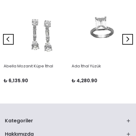
Abella Mozanit Küpe İthal
Ada İthal Yüzük
₺ 6,135.90
₺ 4,280.90
Kategoriler
Hakkımızda