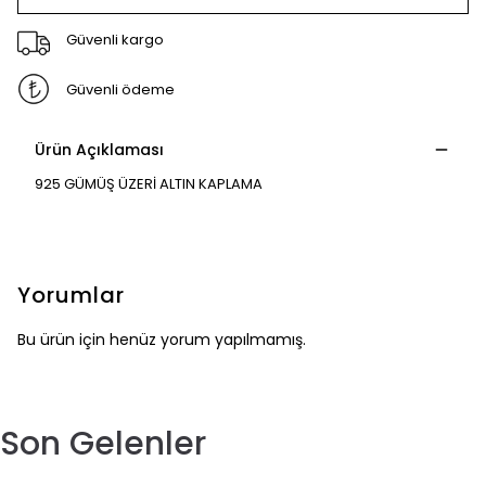
Güvenli kargo
Güvenli ödeme
Ürün Açıklaması
925 GÜMÜŞ ÜZERİ ALTIN KAPLAMA
Yorumlar
Bu ürün için henüz yorum yapılmamış.
Son Gelenler