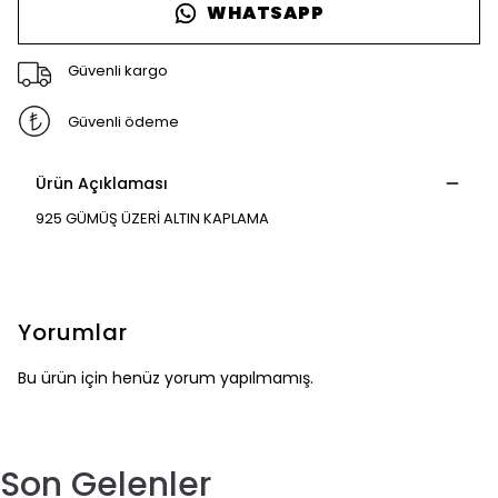
WHATSAPP
Güvenli kargo
Güvenli ödeme
Ürün Açıklaması
925 GÜMÜŞ ÜZERİ ALTIN KAPLAMA
Yorumlar
Bu ürün için henüz yorum yapılmamış.
Son Gelenler