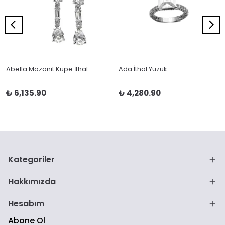
Abella Mozanit Küpe İthal
Ada İthal Yüzük
₺ 6,135.90
₺ 4,280.90
Kategoriler
Hakkımızda
Hesabım
Abone Ol