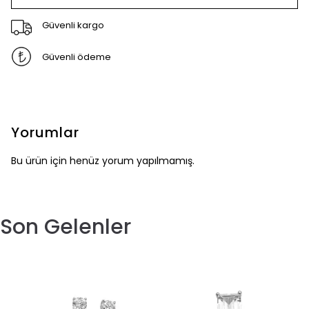
Güvenli kargo
Güvenli ödeme
Yorumlar
Bu ürün için henüz yorum yapılmamış.
Son Gelenler