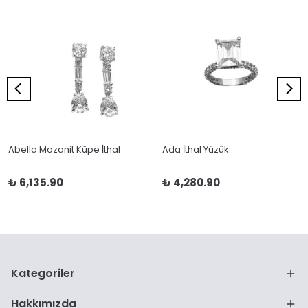
Abella Mozanit Küpe İthal
Ada İthal Yüzük
₺ 6,135.90
₺ 4,280.90
Kategoriler
Hakkımızda