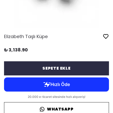
Elizabeth Taşlı Küpe
₺ 3,138.90
SEPETE EKLE
WHATSAPP