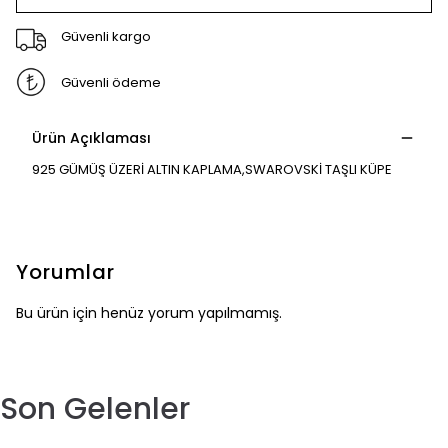
Güvenli kargo
Güvenli ödeme
Ürün Açıklaması
925 GÜMÜŞ ÜZERİ ALTIN KAPLAMA,SWAROVSKİ TAŞLI KÜPE
Yorumlar
Bu ürün için henüz yorum yapılmamış.
Son Gelenler