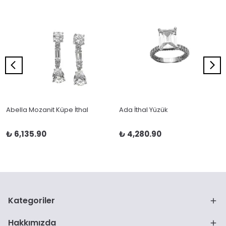
Abella Mozanit Küpe İthal
Ada İthal Yüzük
₺ 6,135.90
₺ 4,280.90
Kategoriler
Hakkımızda