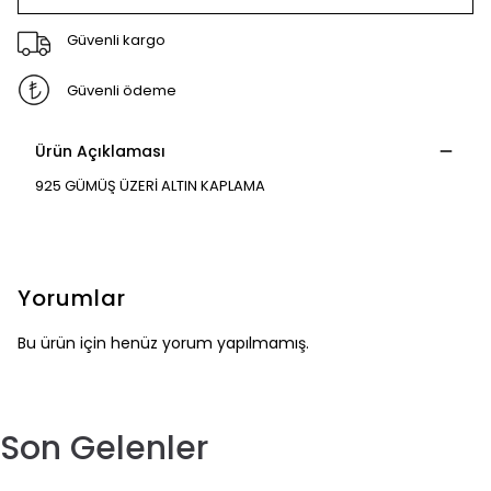
Güvenli kargo
Güvenli ödeme
Ürün Açıklaması
925 GÜMÜŞ ÜZERİ ALTIN KAPLAMA
Yorumlar
Bu ürün için henüz yorum yapılmamış.
Son Gelenler