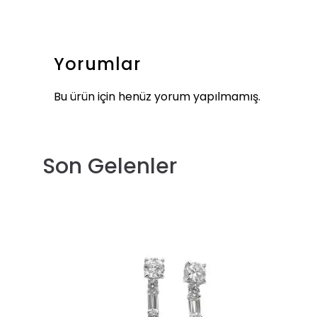
Yorumlar
Bu ürün için henüz yorum yapılmamış.
Son Gelenler