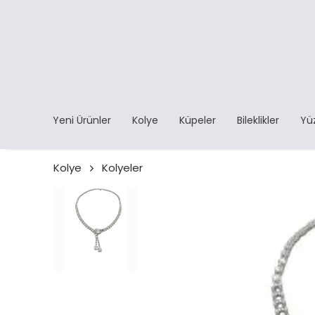
Yeni Ürünler
Kolye
Küpeler
Bileklikler
Yü
Kolye
Kolyeler