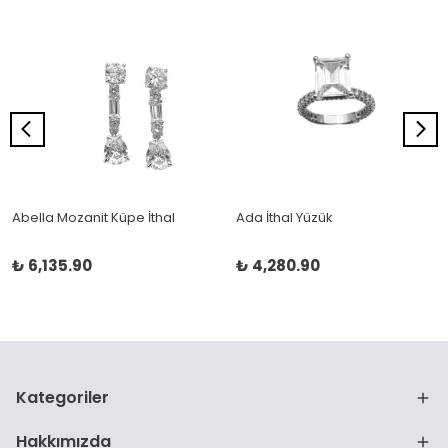
Abella Mozanit Küpe İthal
Ada İthal Yüzük
₺ 6,135.90
₺ 4,280.90
Kategoriler
Hakkımızda