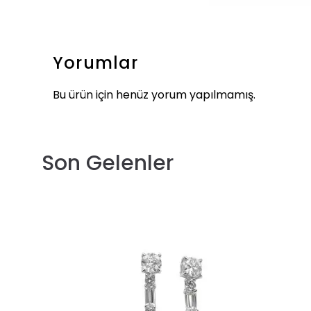
Yorumlar
Bu ürün için henüz yorum yapılmamış.
Son Gelenler