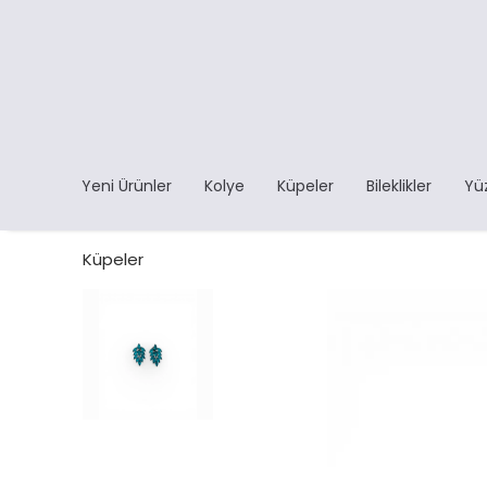
Yeni Ürünler
Kolye
Küpeler
Bileklikler
Yü
Küpeler