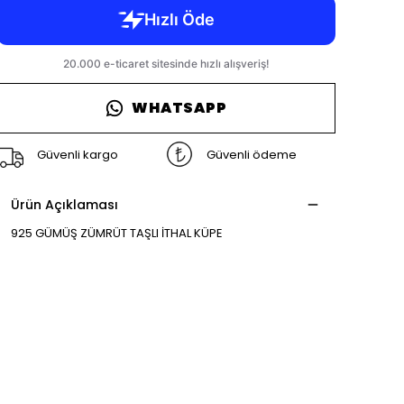
WHATSAPP
Güvenli kargo
Güvenli ödeme
Ürün Açıklaması
925 GÜMÜŞ ZÜMRÜT TAŞLI İTHAL KÜPE