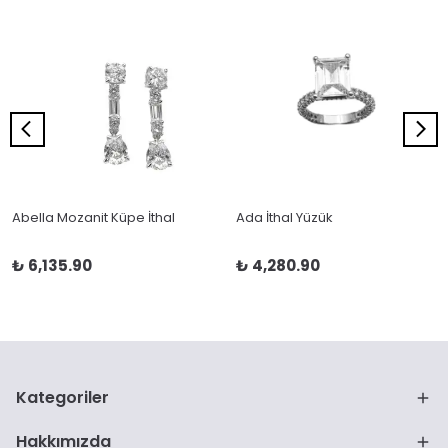
Abella Mozanit Küpe İthal
Ada İthal Yüzük
₺ 6,135.90
₺ 4,280.90
Kategoriler
Hakkımızda