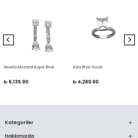
Abella Mozanit Küpe İthal
Ada İthal Yüzük
₺ 6,135.90
₺ 4,280.90
Kategoriler
Hakkımızda