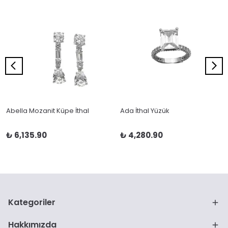
Abella Mozanit Küpe İthal
Ada İthal Yüzük
₺ 6,135.90
₺ 4,280.90
Kategoriler
Hakkımızda