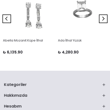
Abella Mozanit Küpe İthal
Ada İthal Yüzük
₺ 6,135.90
₺ 4,280.90
Kategoriler
Hakkımızda
Hesabım