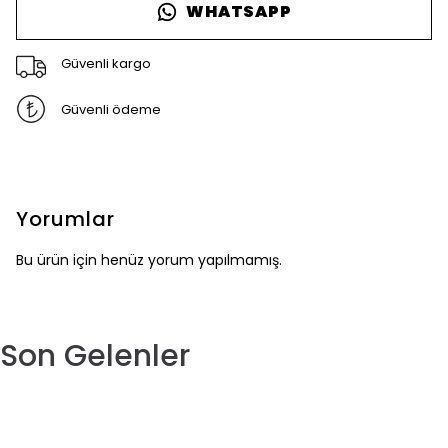
WHATSAPP
Güvenli kargo
Güvenli ödeme
Yorumlar
Bu ürün için henüz yorum yapılmamış.
Son Gelenler