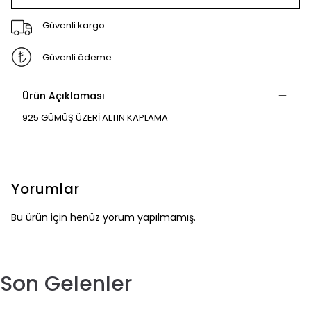
Güvenli kargo
Güvenli ödeme
Ürün Açıklaması
925 GÜMÜŞ ÜZERİ ALTIN KAPLAMA
Yorumlar
Bu ürün için henüz yorum yapılmamış.
Son Gelenler