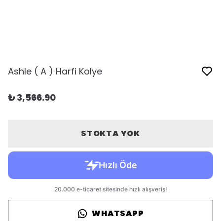
Ashle ( A ) Harfi Kolye
₺ 3,566.90
STOKTA YOK
WHATSAPP