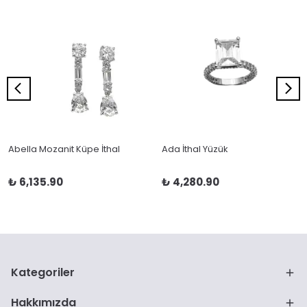
Abella Mozanit Küpe İthal
Ada İthal Yüzük
₺ 6,135.90
₺ 4,280.90
Kategoriler
Hakkımızda