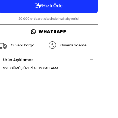
WHATSAPP
Güvenli kargo
Güvenli ödeme
Ürün Açıklaması
925 GÜMÜŞ ÜZERİ ALTIN KAPLAMA