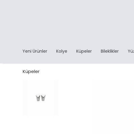
Yeni Ürünler
Kolye
Küpeler
Bileklikler
Yü
Küpeler