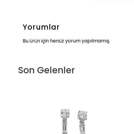
Yorumlar
Bu ürün için henüz yorum yapılmamış.
Son Gelenler