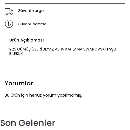
Güvenli kargo
Güvenli ödeme
Ürün Açıklaması
925 GÜMÜŞ ÜZERİ BEYAZ ALTIN KAPLAMA SWAROVSKİ TAŞLI
BİLEKLİK
Yorumlar
Bu ürün için henüz yorum yapılmamış.
Son Gelenler