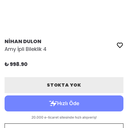
NİHAN DULON
Amy İpli Bileklik 4
₺ 998.90
STOKTA YOK