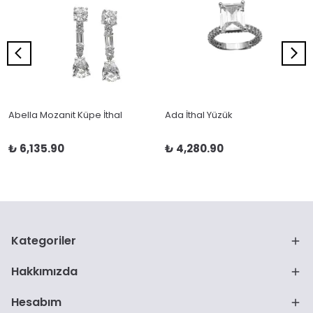
Abella Mozanit Küpe İthal
Ada İthal Yüzük
₺ 6,135.90
₺ 4,280.90
Kategoriler
Hakkımızda
Hesabım