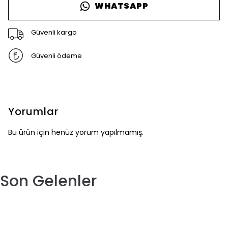
WHATSAPP
Güvenli kargo
Güvenli ödeme
Yorumlar
Bu ürün için henüz yorum yapılmamış.
Son Gelenler