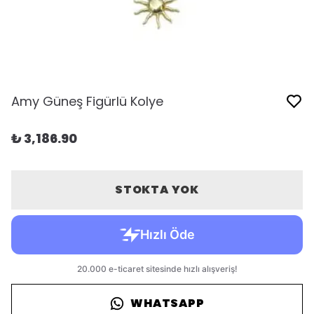
Amy Güneş Figürlü Kolye
₺ 3,186.90
STOKTA YOK
WHATSAPP