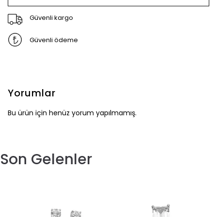
Güvenli kargo
Güvenli ödeme
Yorumlar
Bu ürün için henüz yorum yapılmamış.
Son Gelenler