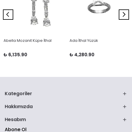
Abella Mozanit Küpe İthal
Ada İthal Yüzük
₺ 6,135.90
₺ 4,280.90
Kategoriler
Hakkımızda
Hesabım
Abone Ol