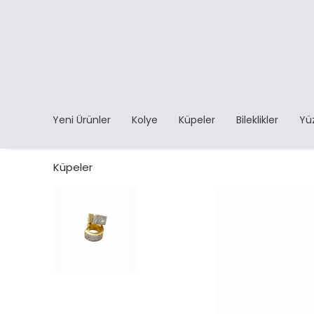
Yeni Ürünler
Kolye
Küpeler
Bileklikler
Yü
Küpeler