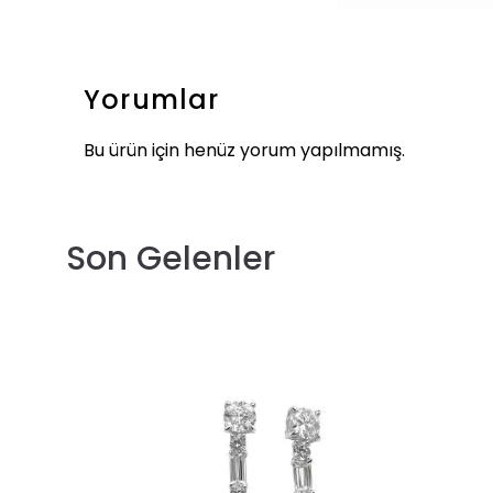
Yorumlar
Bu ürün için henüz yorum yapılmamış.
Son Gelenler