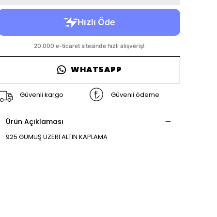
WHATSAPP
Güvenli kargo
Güvenli ödeme
Ürün Açıklaması
925 GÜMÜŞ ÜZERİ ALTIN KAPLAMA