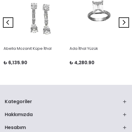
Abella Mozanit Küpe İthal
Ada İthal Yüzük
₺ 6,135.90
₺ 4,280.90
Kategoriler
Hakkımızda
Hesabım