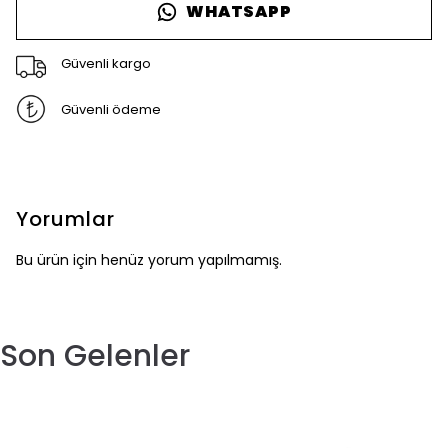
WHATSAPP
Güvenli kargo
Güvenli ödeme
Yorumlar
Bu ürün için henüz yorum yapılmamış.
Son Gelenler