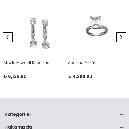
Abella Mozanit Küpe İthal
Ada İthal Yüzük
₺ 6,135.90
₺ 4,280.90
Kategoriler
Hakkımızda