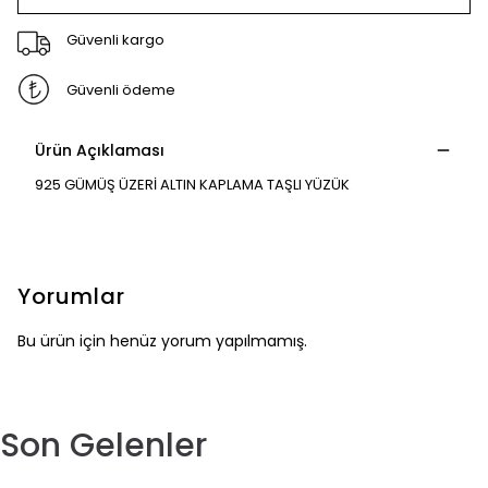
Güvenli kargo
Güvenli ödeme
Ürün Açıklaması
925 GÜMÜŞ ÜZERİ ALTIN KAPLAMA TAŞLI YÜZÜK
Yorumlar
Bu ürün için henüz yorum yapılmamış.
Son Gelenler