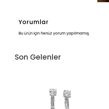
Yorumlar
Bu ürün için henüz yorum yapılmamış.
Son Gelenler