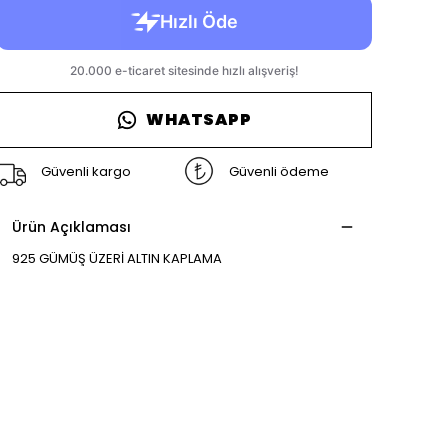
WHATSAPP
Güvenli kargo
Güvenli ödeme
Ürün Açıklaması
925 GÜMÜŞ ÜZERİ ALTIN KAPLAMA