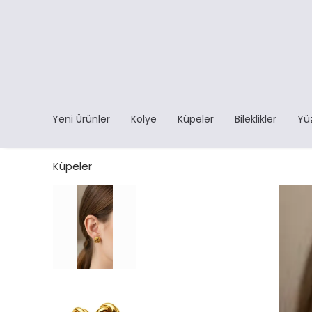
Yeni Ürünler
Kolye
Küpeler
Bileklikler
Yü
Küpeler